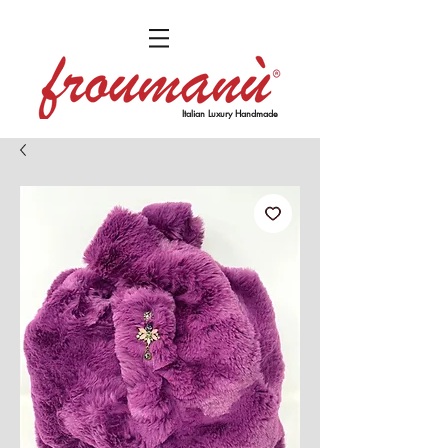
Italian Luxury Handmade