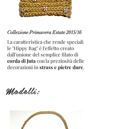
Collezione Primavera Estate 2015/16
La caratteristica che rende speciali
le "Hippy Bag" è l'effetto creato
dall'unione del semplice filato di
corda di Juta
con la preziosità delle
decorazioni in
strass e pietre dure
.
Modelli: